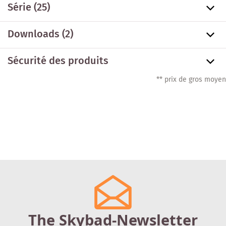
Série
(25)
Downloads (2)
Sécurité des produits
** prix de gros moyen
The Skybad-Newsletter