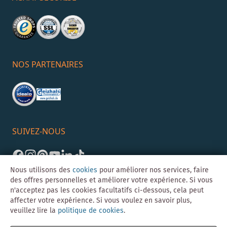
NOS PARTENAIRES
SUIVEZ-NOUS
Nous utilisons des
cookies
pour améliorer nos services, faire
des offres personnelles et améliorer votre expérience. Si vous
n'acceptez pas les cookies facultatifs ci-dessous, cela peut
affecter votre expérience. Si vous voulez en savoir plus,
veuillez lire la
politique de cookies
.
©Skybad 2026 Consulting, Design und Programmierung durch die