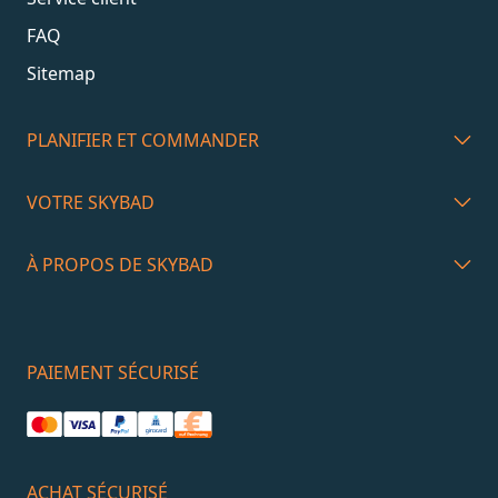
FAQ
Sitemap
PLANIFIER ET COMMANDER
VOTRE SKYBAD
À PROPOS DE SKYBAD
PAIEMENT SÉCURISÉ
ACHAT SÉCURISÉ