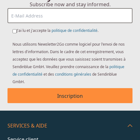
Subscribe now and stay informed.
J'ai lu et j'accepte la
politique de confidentialité
.
Nous utilisons Newsletter2Go comme logiciel pour l'envoi de nos
lettres d'information. Dans le cadre de cet enregistrement, vous
acceptez que les données que vous saisissez soient transmises à
Sendinblue GmbH. Veuillez prendre connaissance de la
politique
de confidentialité
et des
conditions générales
de Sendinblue
GmbH.
Inscription
SERVICES & AIDE
Service client