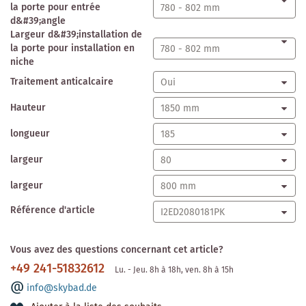
la porte pour entrée
d&#39;angle
Largeur d&#39;installation de
la porte pour installation en
niche
Traitement anticalcaire
Hauteur
longueur
largeur
largeur
Référence d'article
Vous avez des questions concernant cet article?
+49 241-51832612
Lu. - Jeu. 8h à 18h, ven. 8h à 15h
info@skybad.de