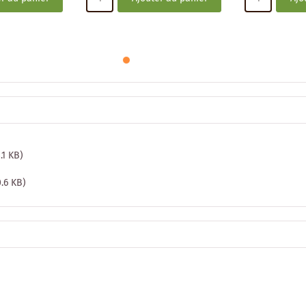
8.1 KB)
0.6 KB)