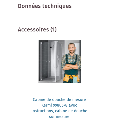
Données techniques
Accessoires
(1)
Cabine de douche de mesure
Kermi 9980578 avec
instructions, cabine de douche
sur mesure