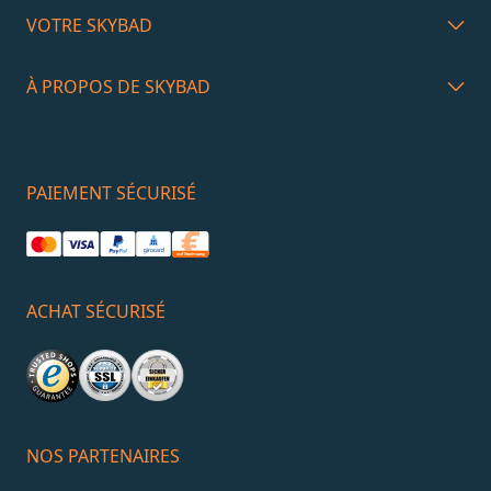
VOTRE SKYBAD
À PROPOS DE SKYBAD
PAIEMENT SÉCURISÉ
ACHAT SÉCURISÉ
NOS PARTENAIRES