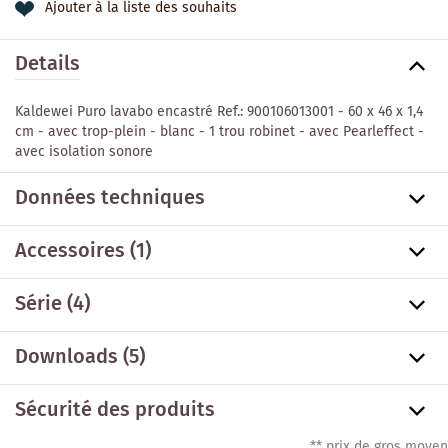
Ajouter à la liste des souhaits
Details
Kaldewei Puro lavabo encastré Ref.: 900106013001 - 60 x 46 x 1,4
cm - avec trop-plein - blanc - 1 trou robinet - avec Pearleffect -
avec isolation sonore
Données techniques
Accessoires
(1)
Série
(4)
Downloads (5)
Sécurité des produits
** prix de gros moyen