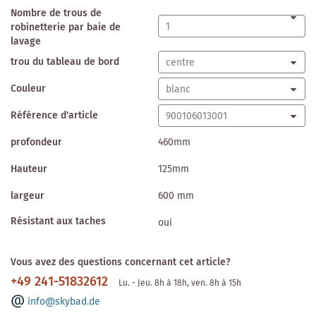
Nombre de trous de
robinetterie par baie de
lavage
trou du tableau de bord
Couleur
Référence d'article
profondeur
460mm
Hauteur
125mm
largeur
600 mm
Résistant aux taches
oui
Vous avez des questions concernant cet article?
+49 241-51832612
Lu. - Jeu. 8h à 18h, ven. 8h à 15h
info@skybad.de