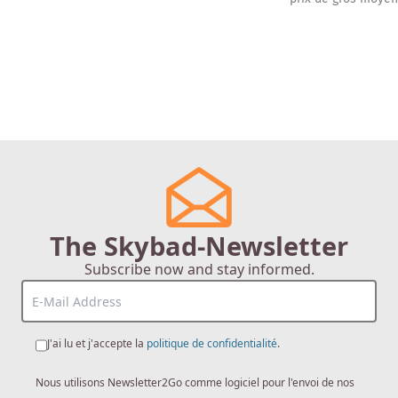
The Skybad-Newsletter
Subscribe now and stay informed.
J'ai lu et j'accepte la
politique de confidentialité
.
Nous utilisons Newsletter2Go comme logiciel pour l'envoi de nos