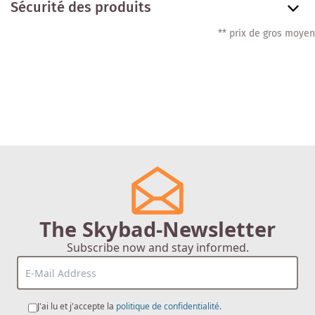
Sécurité des produits
** prix de gros moyen
The Skybad-Newsletter
Subscribe now and stay informed.
J'ai lu et j'accepte la
politique de confidentialité
.