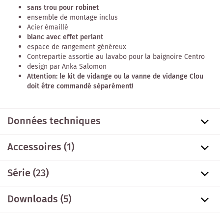
sans trou pour robinet
ensemble de montage inclus
Acier émaillé
blanc avec effet perlant
espace de rangement généreux
Contrepartie assortie au lavabo pour la baignoire Centro
design par Anka Salomon
Attention: le kit de vidange ou la vanne de vidange Clou
doit être commandé séparément!
Données techniques
Accessoires
(1)
Série
(23)
Downloads (5)