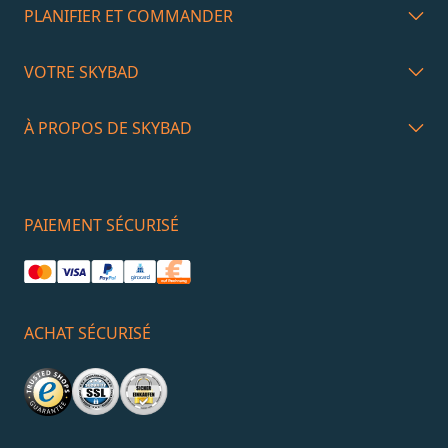
PLANIFIER ET COMMANDER
VOTRE SKYBAD
À PROPOS DE SKYBAD
PAIEMENT SÉCURISÉ
ACHAT SÉCURISÉ