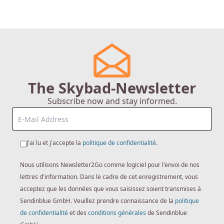
The Skybad-Newsletter
Subscribe now and stay informed.
J'ai lu et j'accepte la
politique de confidentialité
.
Nous utilisons Newsletter2Go comme logiciel pour l'envoi de nos
lettres d'information. Dans le cadre de cet enregistrement, vous
acceptez que les données que vous saisissez soient transmises à
Sendinblue GmbH. Veuillez prendre connaissance de la
politique
de confidentialité
et des
conditions générales
de Sendinblue