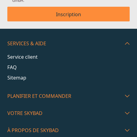
GmbH.
Inscription
SERVICES & AIDE
Service client
FAQ
Sitemap
PLANIFIER ET COMMANDER
VOTRE SKYBAD
À PROPOS DE SKYBAD