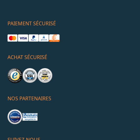
PAIEMENT SÉCURISÉ
ACHAT SÉCURISÉ
NOS PARTENAIRES
SUIVEZ-NOUS