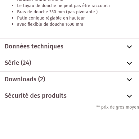
Le tuyau de douche ne peut pas être raccourci
Bras de douche 350 mm (pas pivotante )
Patin conique réglable en hauteur
avec flexible de douche 1600 mm
Données techniques
Série
(24)
Downloads (2)
Sécurité des produits
** prix de gros moyen