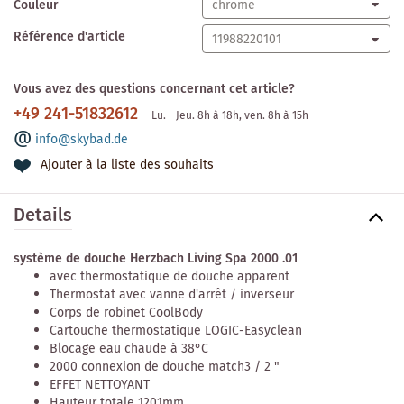
Couleur
Référence d'article
Vous avez des questions concernant cet article?
+49 241-51832612
Lu. - Jeu. 8h à 18h, ven. 8h à 15h
info@skybad.de
Ajouter à la liste des souhaits
Details
système de douche Herzbach Living Spa 2000 .01
avec thermostatique de douche apparent
Thermostat avec vanne d'arrêt / inverseur
Corps de robinet CoolBody
Cartouche thermostatique LOGIC-Easyclean
Blocage eau chaude à 38°C
2000 connexion de douche match3 / 2 "
EFFET NETTOYANT
Hauteur totale 1201mm