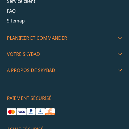
Service client
FAQ
Sitemap
PLANIFIER ET COMMANDER
VOTRE SKYBAD
À PROPOS DE SKYBAD
PAIEMENT SÉCURISÉ