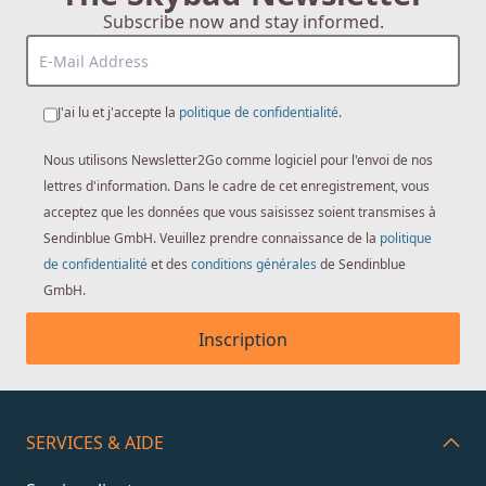
Subscribe now and stay informed.
J'ai lu et j'accepte la
politique de confidentialité
.
Nous utilisons Newsletter2Go comme logiciel pour l'envoi de nos
lettres d'information. Dans le cadre de cet enregistrement, vous
acceptez que les données que vous saisissez soient transmises à
Sendinblue GmbH. Veuillez prendre connaissance de la
politique
de confidentialité
et des
conditions générales
de Sendinblue
GmbH.
Inscription
SERVICES & AIDE