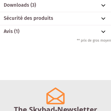
Downloads (3)
Sécurité des produits
Avis (1)
** prix de gros moyen
The Skybad-Newsletter