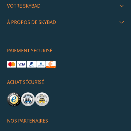
VOTRE SKYBAD
À PROPOS DE SKYBAD
PAIEMENT SÉCURISÉ
ACHAT SÉCURISÉ
NOS PARTENAIRES