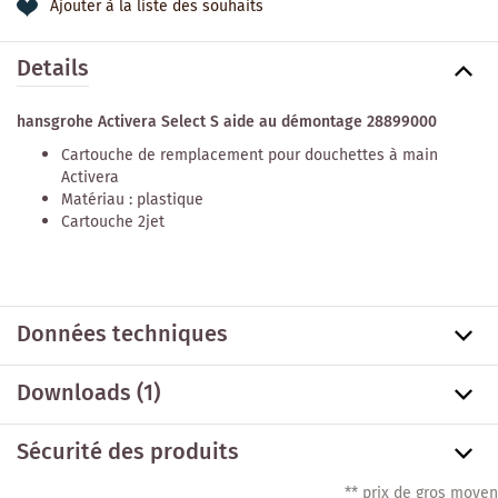
Ajouter à la liste des souhaits
Details
hansgrohe Activera Select S aide au démontage 28899000
Cartouche de remplacement pour douchettes à main
Activera
Matériau : plastique
Cartouche 2jet
Données techniques
Downloads (1)
Sécurité des produits
** prix de gros moyen