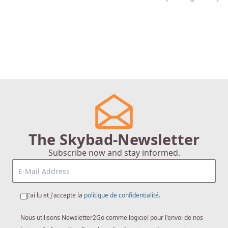
The Skybad-Newsletter
Subscribe now and stay informed.
J'ai lu et j'accepte la
politique de confidentialité
.
Nous utilisons Newsletter2Go comme logiciel pour l'envoi de nos