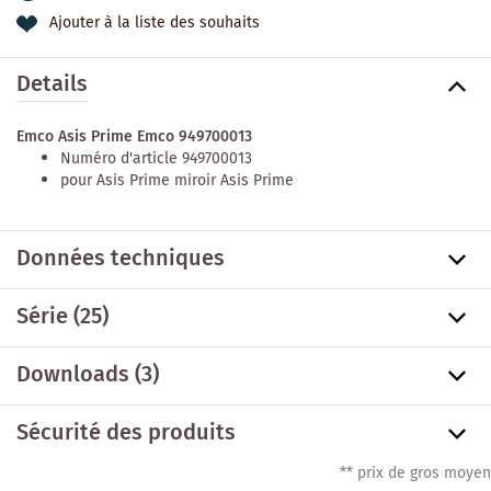
Ajouter à la liste des souhaits
Details
Emco Asis Prime Emco 949700013
Numéro d'article 949700013
pour Asis Prime miroir Asis Prime
Données techniques
Série
(25)
Downloads (3)
Sécurité des produits
** prix de gros moyen