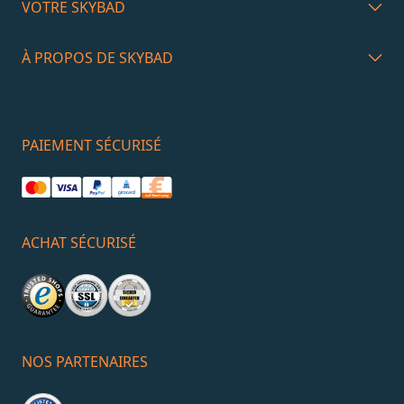
VOTRE SKYBAD
À PROPOS DE SKYBAD
PAIEMENT SÉCURISÉ
ACHAT SÉCURISÉ
NOS PARTENAIRES