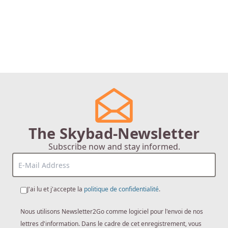
The Skybad-Newsletter
Subscribe now and stay informed.
J'ai lu et j'accepte la
politique de confidentialité
.
Nous utilisons Newsletter2Go comme logiciel pour l'envoi de nos
lettres d'information. Dans le cadre de cet enregistrement, vous