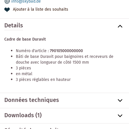
info@skybad.de
Ajouter à la liste des souhaits
Details
Cadre de base Duravit
Numéro d'article :
790105000000000
Bâti de base Duravit pour baignoires et receveurs de
douche avec longueur de côté 1500 mm
3 pièces
en métal
3 pièces réglables en hauteur
Données techniques
Downloads (1)