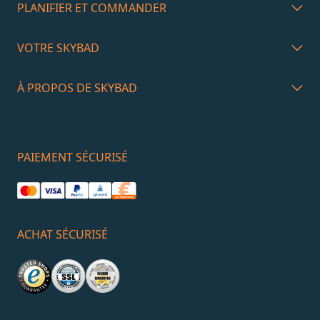
PLANIFIER ET COMMANDER
VOTRE SKYBAD
À PROPOS DE SKYBAD
PAIEMENT SÉCURISÉ
ACHAT SÉCURISÉ